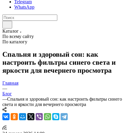
Telegram
WhatsApp
Каталог
По всему сайту
По каталогу
Спальня и здоровый сон: как
настроить фильтры синего света и
яркости для вечернего просмотра
Главная
—
Блог
—
Спальня и здоровый сон: как настроить фильтры синего
света и яркости для вечернего просмотра