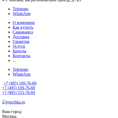
Telegram
WhatsApp
О компании
Как купить
Самовывоз
Доставка
Гарантия
Услуги
Бренды
Контакты
...
Telegram
WhatsApp
+7 (495) 109-76-69
+7 (495) 109-76-69
+7 (905) 553-76-69
Ваш город
Москва