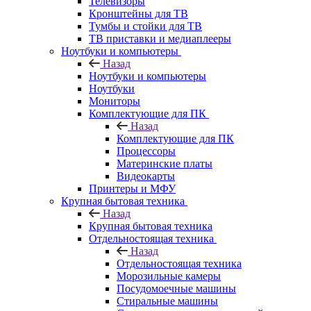
Телевизоры
Кронштейны для ТВ
Тумбы и стойки для ТВ
ТВ приставки и медиаплееры
Ноутбуки и компьютеры
Назад
Ноутбуки и компьютеры
Ноутбуки
Мониторы
Комплектующие для ПК
Назад
Комплектующие для ПК
Процессоры
Материнские платы
Видеокарты
Принтеры и МФУ
Крупная бытовая техника
Назад
Крупная бытовая техника
Отдельностоящая техника
Назад
Отдельностоящая техника
Морозильные камеры
Посудомоечные машины
Стиральные машины