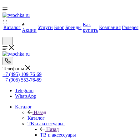
Как
Каталог
Услуги
Блог
Бренды
Компания
Галерея
Акции
купить
Телефоны
+7 (495) 109-76-69
+7 (905) 553-76-69
Telegram
WhatsApp
Каталог
Назад
Каталог
ТВ и аксессуары
Назад
ТВ и аксессуары