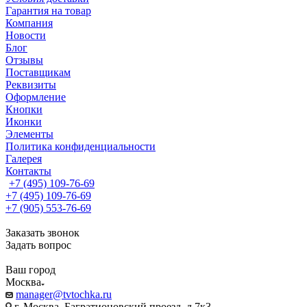
Гарантия на товар
Компания
Новости
Блог
Отзывы
Поставщикам
Реквизиты
Оформление
Кнопки
Иконки
Элементы
Политика конфиденциальности
Галерея
Контакты
+7 (495) 109-76-69
+7 (495) 109-76-69
+7 (905) 553-76-69
Заказать звонок
Задать вопрос
Ваш город
Москва
manager@tvtochka.ru
г. Москва, Багратионовский проезд, д.7к3