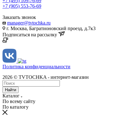
+7 (495) 109-76-69
+7 (905) 553-76-69
Заказать звонок
manager@tvtochka.ru
г. Москва, Багратионовский проезд, д.7к3
Подписаться на рассылку
Политика конфиденциальности
2026 © TVTOCHKA - интернет-магазин
Найти
Каталог
По всему сайту
По каталогу