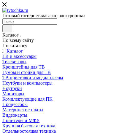
Готовый интернет-магазин электроники
Каталог
По всему сайту
По каталогу
Каталог
ТВ и аксессуары
Телевизоры
Кронштейны для ТВ
Тумбы и стойки для ТВ
ТВ приставки и медиаплееры
Ноутбуки и компьютеры
Ноутбуки
Мониторы
Комплектующие для ПК
Процессоры
Материнские платы
Видеокарты
Принтеры и МФУ
Крупная бытовая техника
Отдельностоящая техника