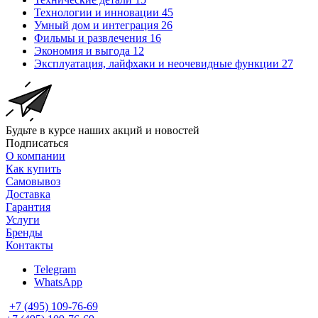
Технологии и инновации
45
Умный дом и интеграция
26
Фильмы и развлечения
16
Экономия и выгода
12
Эксплуатация, лайфхаки и неочевидные функции
27
Будьте в курсе наших акций и новостей
Подписаться
О компании
Как купить
Самовывоз
Доставка
Гарантия
Услуги
Бренды
Контакты
Telegram
WhatsApp
+7 (495) 109-76-69