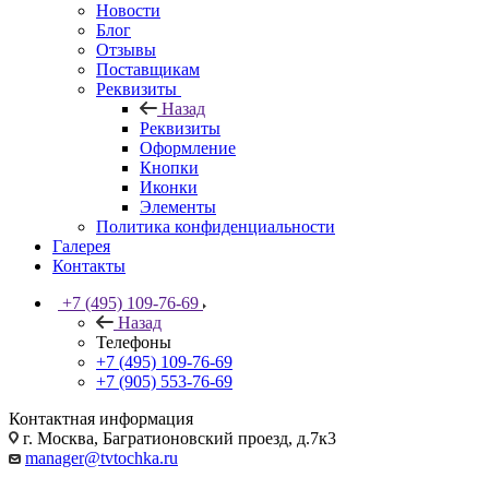
Новости
Блог
Отзывы
Поставщикам
Реквизиты
Назад
Реквизиты
Оформление
Кнопки
Иконки
Элементы
Политика конфиденциальности
Галерея
Контакты
+7 (495) 109-76-69
Назад
Телефоны
+7 (495) 109-76-69
+7 (905) 553-76-69
Контактная информация
г. Москва, Багратионовский проезд, д.7к3
manager@tvtochka.ru